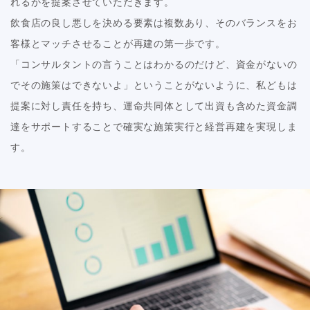
れるかを提案させていただきます。
飲食店の良し悪しを決める要素は複数あり、そのバランスをお
客様とマッチさせることが再建の第一歩です。
「コンサルタントの言うことはわかるのだけど、資金がないの
でその施策はできないよ」ということがないように、私どもは
提案に対し責任を持ち、運命共同体として出資も含めた資金調
達をサポートすることで確実な施策実行と経営再建を実現しま
す。