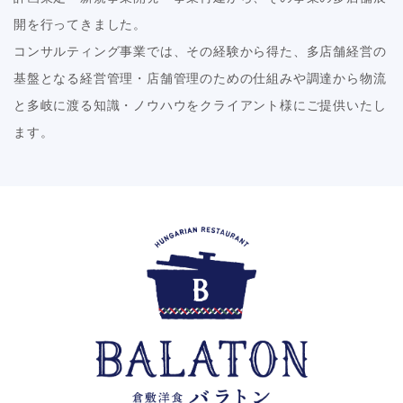
開を行ってきました。
コンサルティング事業では、その経験から得た、多店舗経営の
基盤となる経営管理・店舗管理のための仕組みや調達から物流
と多岐に渡る知識・ノウハウをクライアント様にご提供いたし
ます。