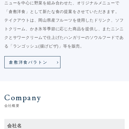
ニューを中心に野菜を組み合わせた、オリジナルメニューで
「倉敷洋食」として新たな食の提案をさせていただきます。
テイクアウトは、岡山県産フルーツを使用したドリンク、ソフ
トクリーム、かき氷等季節に応じた商品を提供し、またニンニ
クとサワークリームで仕上げたハンガリーのソウルフードであ
る「ランゴッシュ(揚げピザ)」等を販売。
倉敷洋食バラトン
Company
会社概要
会社名