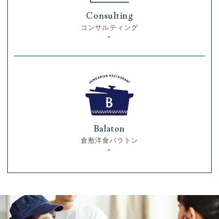
Consulting
コンサルティング
Balaton
倉敷洋食バラトン