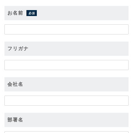
お名前
必須
フリガナ
会社名
部署名