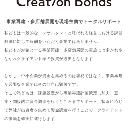
事業再建・多店舗展開を現場主義でトータルサポート
私どもは一般的なコンサルタントと呼ばれる経営における課題
解決に対して報酬をいただく事業ではありません。
私どもが対象とする事業再建・多店舗展開の実施には多かれ少
なかれクライアント様の投資が必要となります。
しかし、中小企業が資金を集めるのは容易ではなく、事業再建
が必要な企業ではその傾向は顕著です。
そこで私どもは、課題設定から事業再建計画策定に加え、直
接・間接的に資金調達を行うところまでサポート、状況に応じ
て弊社が出資者を集めて資金調達を行うことで、クライアント
の依頼を確実に遂行します。