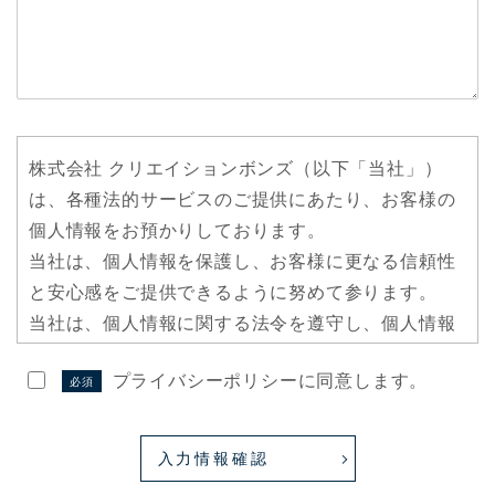
株式会社 クリエイションボンズ（以下「当社」）
は、各種法的サービスのご提供にあたり、お客様の
個人情報をお預かりしております。
当社は、個人情報を保護し、お客様に更なる信頼性
と安心感をご提供できるように努めて参ります。
当社は、個人情報に関する法令を遵守し、個人情報
の適切な取り扱いを実現いたします。
プライバシーポリシーに同意します。
必須
1. 個人情報の取得について
当社は、偽りその他不正の手段によらず適正に個人