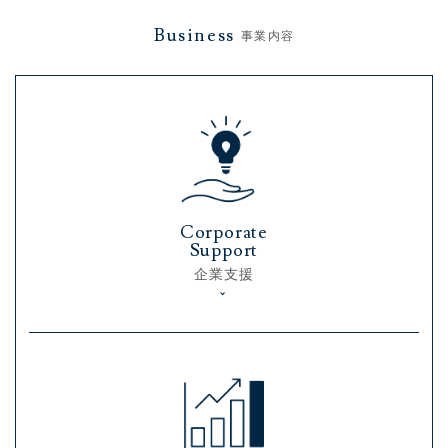
Business
事業内容
Corporate
Support
企業支援