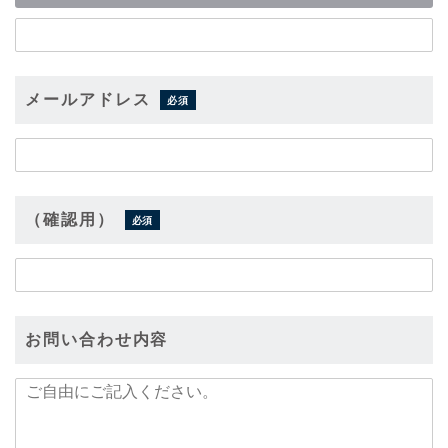
メールアドレス
必須
（確認用）
必須
お問い合わせ内容