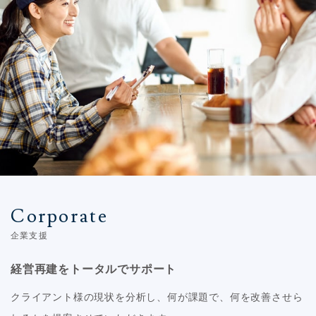
Corporate
企業支援
経営再建をトータルでサポート
クライアント様の現状を分析し、何が課題で、何を改善させら