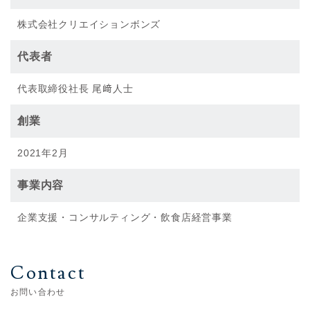
株式会社クリエイションボンズ
代表者
代表取締役社⻑ 尾﨑人士
創業
2021年2月
事業内容
企業支援・コンサルティング・飲食店経営事業
Contact
お問い合わせ