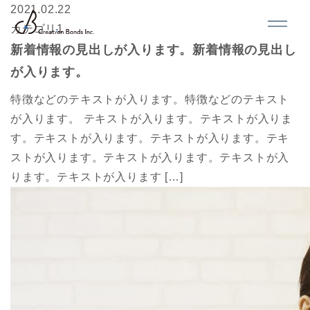
2021.02.22
カテゴリ1
新着情報の見出しが入ります。新着情報の見出し
が入ります。
特徴などのテキストが入ります。特徴などのテキスト
が入ります。 テキストが入ります。テキストが入りま
す。テキストが入ります。テキストが入ります。テキ
ストが入ります。テキストが入ります。テキストが入
ります。テキストが入ります […]